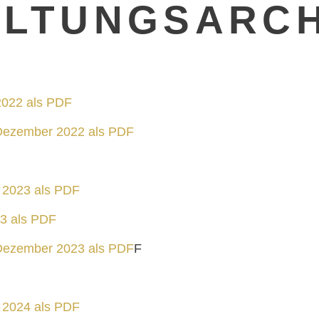
LTUNGSARCH
2022 als PDF
Dezember 2022 als PDF
 2023 als PDF
23 als PDF
Dezember 2023 als PDF
F
 2024 als PDF