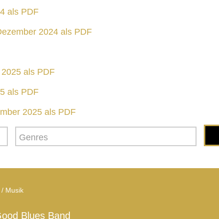
24 als PDF
Dezember 2024 als PDF
 2025 als PDF
25 als PDF
mber 2025 als PDF
 / Musik
 Good Blues Band