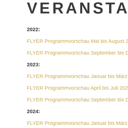
VERANSTA
2022:
FLYER Programmvorschau Mai bis August 
FLYER Programmvorschau September bis 
2023:
FLYER Programmvorschau Januar bis März
FLYER Programmvorschau April bis Juli 20
FLYER Programmvorschau September bis 
2024:
FLYER Programmvorschau Januar bis März