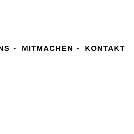
UNS
MITMACHEN
KONTAKT