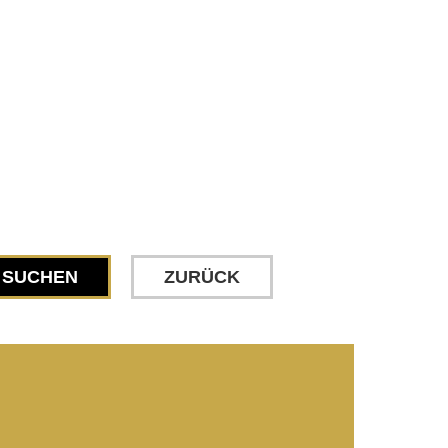
SUCHEN
ZURÜCK