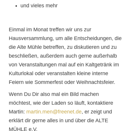
und vieles mehr
Einmal im Monat treffen wir uns zur
Hausversammlung, um alle Entscheidungen, die
die Alte Mühle betreffen, zu diskutieren und zu
beschließen, außerdem auch gerne außerhalb
von Veranstaltungen mal auf ein Kaltgetränk im
Kulturlokal oder veranstalten kleine interne
Feiern wie Sommerfest oder Weihnachtsfeier.
Wenn Du Dir also mal ein Bild machen
möchtest, wie der Laden so läuft, kontaktiere
Martin:
martin.men@freenet.de
, er zeigt und
erklärt dir gerne alles in und über die ALTE
MÜHLE e.V.