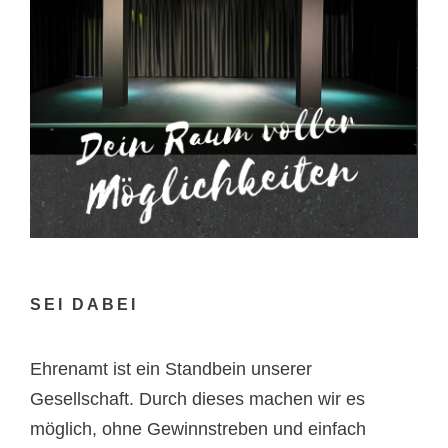
SEI DABEI
Ehrenamt ist ein Standbein unserer
Gesellschaft. Durch dieses machen wir es
möglich, ohne Gewinnstreben und einfach