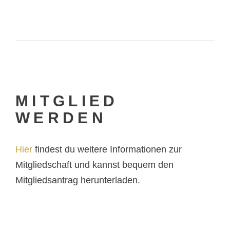
MITGLIED
WERDEN
Hier
findest du weitere Informationen zur
Mitgliedschaft und kannst bequem den
Mitgliedsantrag herunterladen.