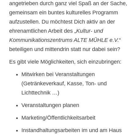
angetrieben durch ganz viel Spaß an der Sache,
gemeinsam ein buntes kulturelles Programm
aufzustellen. Du möchtest Dich aktiv an der
ehrenamtlichen Arbeit des „
Kultur- und
Kommunikationszentrums ALTE MÜHLE e.V.
“
beteiligen und mittendrin statt nur dabei sein?
Es gibt viele Möglichkeiten, sich einzubringen:
Mitwirken bei Veranstaltungen
(Getränkeverkauf, Kasse, Ton- und
Lichttechnik …)
Veranstaltungen planen
Marketing/Öffentlichkeitsarbeit
Instandhaltungsarbeiten im und am Haus