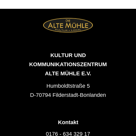
KULTUR UND
KOMMUNIKATIONSZENTRUM
ALTE MÜHLE E.V.
Humboldtstraße 5
D-70794 Filderstadt-Bonlanden
Kontakt
0176 - 634 329 17