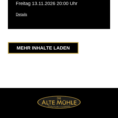
Freitag 13.11.2026 20:00 Uhr
Details
MEHR INHALTE LADEN