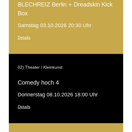
BLECHREIZ Berlin + Dreadskin Kick
Box
Samstag 03.10.2026 20:30 Uhr
Details
02) Theater / Kleinkunst
Comedy hoch 4
Donnerstag 08.10.2026 18:00 Uhr
Details