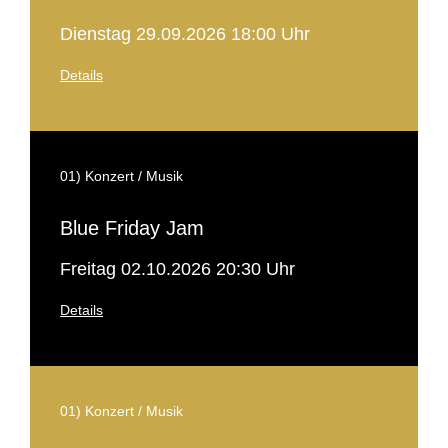
Dienstag 29.09.2026 18:00 Uhr
Details
01) Konzert / Musik
Blue Friday Jam
Freitag 02.10.2026 20:30 Uhr
Details
01) Konzert / Musik