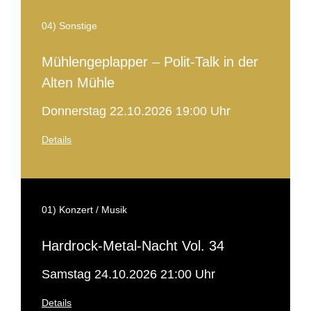
04) Sonstige
Mühlengeplapper – Polit-Talk in der
Alten Mühle
Donnerstag 22.10.2026 19:00 Uhr
Details
01) Konzert / Musik
Hardrock-Metal-Nacht Vol. 34
Samstag 24.10.2026 21:00 Uhr
Details