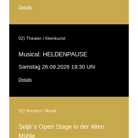
Details
02) Theater / Kleinkunst
Musical: HELDENPAUSE
Samstag 26.09.2026 19:30 Uhr
Details
01) Konzert / Musik
Seljé´s Open Stage in der Alten
Mühle