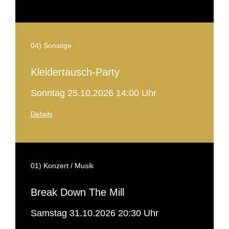
04) Sonstige
Kleidertausch-Party
Sonntag 25.10.2026 14:00 Uhr
Details
01) Konzert / Musik
Break Down The Mill
Samstag 31.10.2026 20:30 Uhr