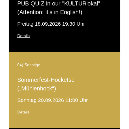
PUB QUIZ in our "KULTURlokal"
(Attention: it's in English!)
Freitag 18.09.2026 19:30 Uhr
Details
04) Sonstige
Sommerfest-Hocketse
(„Mühlenhock“)
Sonntag 20.09.2026 11:00 Uhr
Details