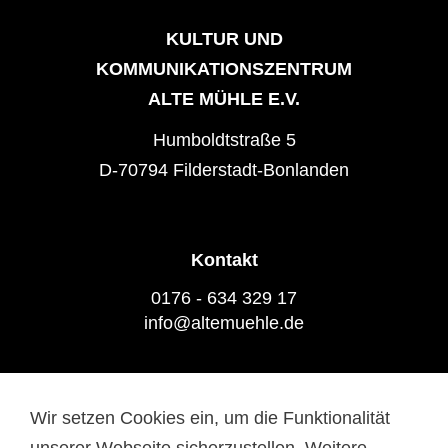
KULTUR UND
KOMMUNIKATIONSZENTRUM
ALTE MÜHLE E.V.
Humboldtstraße 5
D-70794 Filderstadt-Bonlanden
Kontakt
0176 - 634 329 17
info@altemuehle.de
Wir setzen Cookies ein, um die Funktionalität
Datenschutz
Impressum