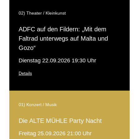
02) Theater / Kleinkunst
ADFC auf den Fildern: „Mit dem
Faltrad unterwegs auf Malta und
Gozo“
Dienstag 22.09.2026 19:30 Uhr
Details
01) Konzert / Musik
Die ALTE MÜHLE Party Nacht
Freitag 25.09.2026 21:00 Uhr