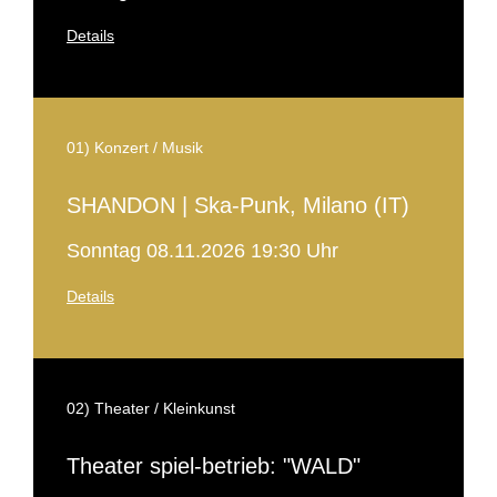
Details
01) Konzert / Musik
SHANDON | Ska-Punk, Milano (IT)
Sonntag 08.11.2026 19:30 Uhr
Details
02) Theater / Kleinkunst
Theater spiel-betrieb: "WALD"