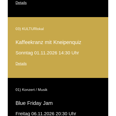
Details
03) KULTURlokal
Kaffeekranz mit Kneipenquiz
Sonntag 01.11.2026 14:30 Uhr
Details
01) Konzert / Musik
Blue Friday Jam
Freitag 06.11.2026 20:30 Uhr