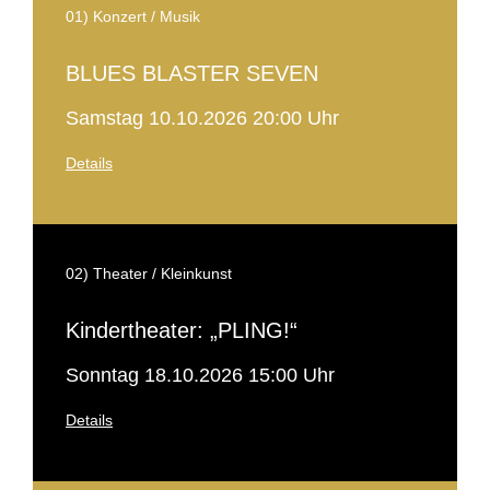
01) Konzert / Musik
BLUES BLASTER SEVEN
Samstag 10.10.2026 20:00 Uhr
Details
02) Theater / Kleinkunst
Kindertheater: „PLING!“
Sonntag 18.10.2026 15:00 Uhr
Details