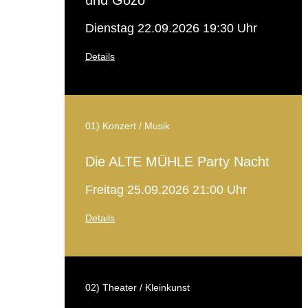
Dienstag 22.09.2026 19:30 Uhr
Details
01) Konzert / Musik
Die ALTE MÜHLE Party Nacht
Freitag 25.09.2026 21:00 Uhr
Details
02) Theater / Kleinkunst