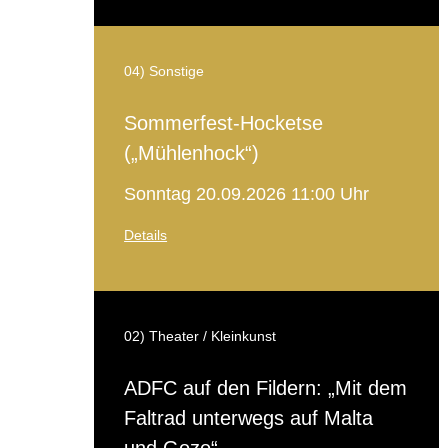
04) Sonstige
Sommerfest-Hocketse
(„Mühlenhock“)
Sonntag 20.09.2026 11:00 Uhr
Details
02) Theater / Kleinkunst
ADFC auf den Fildern: „Mit dem
Faltrad unterwegs auf Malta
und Gozo“