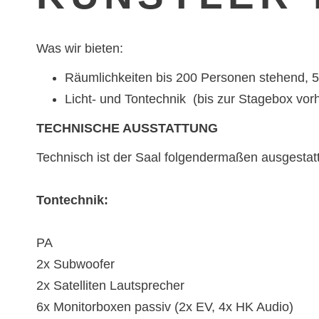
Was wir bieten:
Räumlichkeiten bis 200 Personen stehend, 
Licht- und Tontechnik (bis zur Stagebox vo
TECHNISCHE AUSSTATTUNG
Technisch ist der Saal folgendermaßen ausgestatt
Tontechnik:
PA
2x Subwoofer
2x Satelliten Lautsprecher
6x Monitorboxen passiv (2x EV, 4x HK Audio)