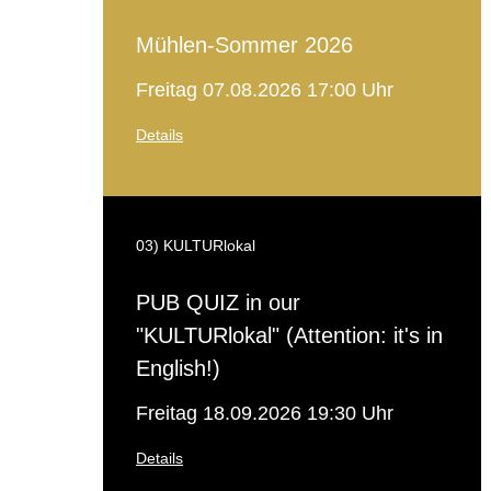
Mühlen-Sommer 2026
Freitag 07.08.2026 17:00 Uhr
Details
03) KULTURlokal
PUB QUIZ in our
"KULTURlokal" (Attention: it's in
English!)
Freitag 18.09.2026 19:30 Uhr
Details