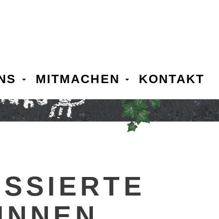
UNS
MITMACHEN
KONTAKT
ESSIERTE
INNEN