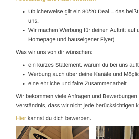
Üblicherweise gilt ein 80/20 Deal – das heiß
uns.
Wir machen Werbung für deinen Auftritt auf 
Homepage und hauseigener Flyer)
Was wir uns von dir wünschen:
ein kurzes Statement, warum du bei uns auftr
Werbung auch über deine Kanäle und Mögli
eine ehrliche und faire Zusammenarbeit
Wir bekommen viele Anfragen und Bewerbungen vo
Verständnis, dass wir nicht jede berücksichtigen 
Hier
kannst du dich bewerben.