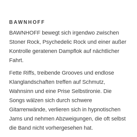
BAWNHOFF
BAWNHOFF bewegt sich irgendwo zwischen
Stoner Rock, Psychedelic Rock und einer außer
Kontrolle geratenen Dampflok auf nächtlicher
Fahrt.
Fette Riffs, treibende Grooves und endlose
Klanglandschaften treffen auf Schmutz,
Wahnsinn und eine Prise Selbstironie. Die
Songs wälzen sich durch schwere
Gitarrenwände, verlieren sich in hypnotischen
Jams und nehmen Abzweigungen, die oft selbst
die Band nicht vorhergesehen hat.