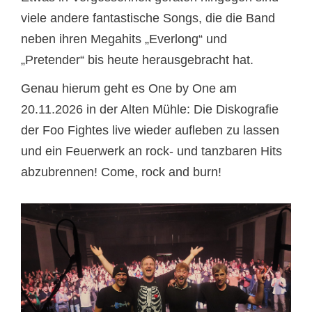
viele andere fantastische Songs, die die Band
neben ihren Megahits „Everlong“ und
„Pretender“ bis heute herausgebracht hat.
Genau hierum geht es One by One am
20.11.2026 in der Alten Mühle: Die Diskografie
der Foo Fightes live wieder aufleben zu lassen
und ein Feuerwerk an rock- und tanzbaren Hits
abzubrennen! Come, rock and burn!