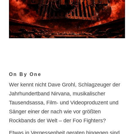
On By One
Wer kennt nicht Dave Grohl, Schlagzeuger der
Jahrhundertband Nirvana, musikalischer
Tausendsassa, Film- und Videoproduzent und
Sänger einer der nach wie vor größten
Rockbands der Welt – der Foo Fighters?
Etwas in Vergessenheit geraten hingegen sind