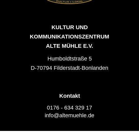
KULTUR UND
KOMMUNIKATIONSZENTRUM
ALTE MÜHLE E.V.
Humboldtstraße 5
D-70794 Filderstadt-Bonlanden
Kontakt
0176 - 634 329 17
info@altemuehle.de