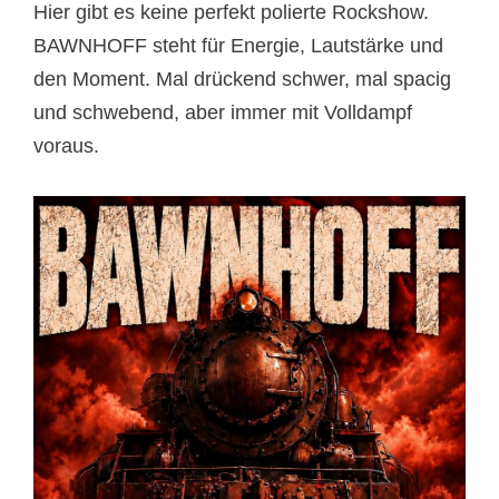
Hier gibt es keine perfekt polierte Rockshow.
BAWNHOFF steht für Energie, Lautstärke und
den Moment. Mal drückend schwer, mal spacig
und schwebend, aber immer mit Volldampf
voraus.