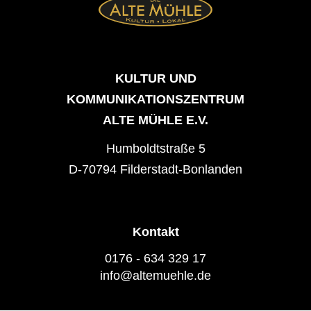
KULTUR UND
KOMMUNIKATIONSZENTRUM
ALTE MÜHLE E.V.
Humboldtstraße 5
D-70794 Filderstadt-Bonlanden
Kontakt
0176 - 634 329 17
info@altemuehle.de