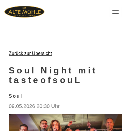
Toggle
navigat
Zurück zur Übersicht
Soul Night mit
tasteofsouL
Soul
09.05.2026 20:30 Uhr