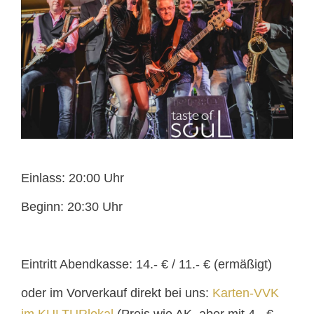
Einlass: 20:00 Uhr
Beginn: 20:30 Uhr
Eintritt Abendkasse: 14.- € / 11.- € (ermäßigt)
oder im Vorverkauf direkt bei uns:
Karten-VVK