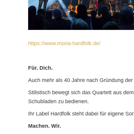
https://www.moria-hardfolk.de/
Für. Dich.
Auch mehr als 40 Jahre nach Gründung der Ba
Stilistisch bewegt sich das Quartett aus d
Schubladen zu bedienen.
Ihr Label Hardfolk steht dabei für eigene S
Machen. Wir.