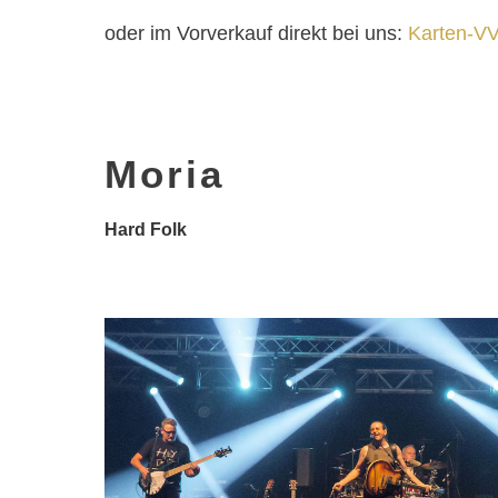
oder im Vorverkauf direkt bei uns:
Karten-V
Moria
Hard Folk