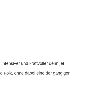
ntensiver und kraftvoller denn je!
nd Folk, ohne dabei eine der gängigen