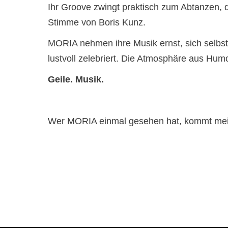
Ihr Groove zwingt praktisch zum Abtanzen, 
Stimme von Boris Kunz.
MORIA nehmen ihre Musik ernst, sich selbst 
lustvoll zelebriert. Die Atmosphäre aus Hum
Geile. Musik.
Wer MORIA einmal gesehen hat, kommt meist 