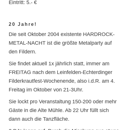
Eintritt: 5.- €
20 Jahre!
Die seit Oktober 2004 existente HARDROCK-
METAL-NACHT ist die größte Metalparty auf
den Fildern.
Sie findet aktuell 1x jährlich statt, immer am
FREITAG nach dem Leinfelden-Echterdinger
Filderkrautfest-Wochenende, also i.d.R. am 4.
Freitag im Oktober von 21-3Uhr.
Sie lockt pro Veranstaltung 150-200 oder mehr
Gäste in die Alte Mühle. Ab 22 Uhr füllt sich
dann auch die Tanzfläche.