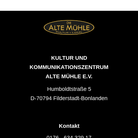
KULTUR UND
KOMMUNIKATIONSZENTRUM
ALTE MÜHLE E.V.
Humboldtstraße 5
D-70794 Filderstadt-Bonlanden
Kontakt
0176 - 634 329 17