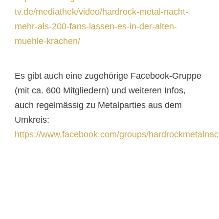
tv.de/mediathek/video/hardrock-metal-nacht-
mehr-als-200-fans-lassen-es-in-der-alten-
muehle-krachen/
Es gibt auch eine zugehörige Facebook-Gruppe
(mit ca. 600 Mitgliedern) und weiteren Infos,
auch regelmässig zu Metalparties aus dem
Umkreis:
https://www.facebook.com/groups/hardrockmetalnac