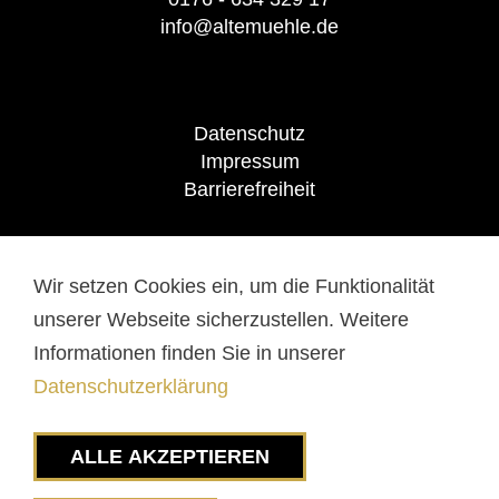
info@altemuehle.de
Datenschutz
Impressum
Barrierefreiheit
Wir setzen Cookies ein, um die Funktionalität
FOLGT UNS AUF
unserer Webseite sicherzustellen. Weitere
Informationen finden Sie in unserer
Datenschutzerklärung
ALLE AKZEPTIEREN