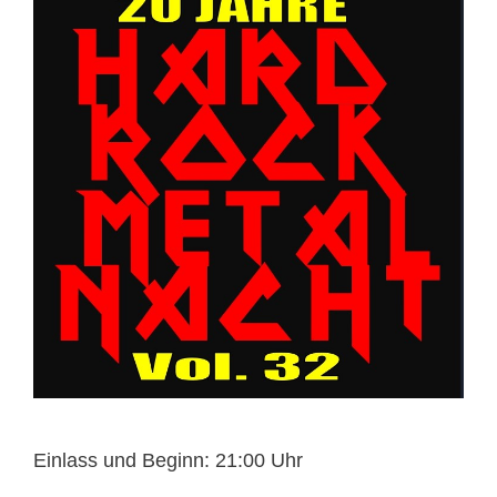
Einlass und Beginn: 21:00 Uhr