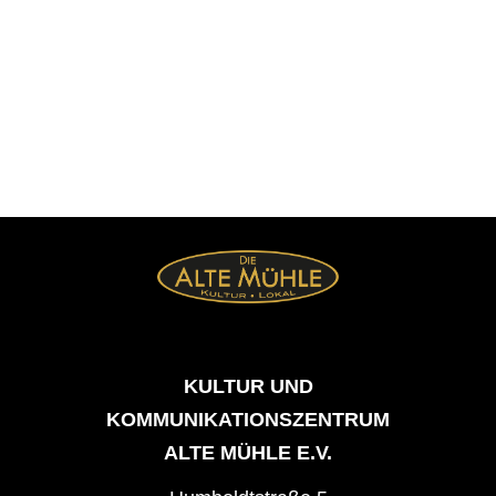
KULTUR UND
KOMMUNIKATIONSZENTRUM
ALTE MÜHLE E.V.