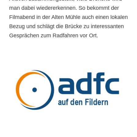
man dabei wiedererkennen. So bekommt der
Filmabend in der Alten Mühle auch einen lokalen
Bezug und schlägt die Brücke zu interessanten
Gesprächen zum Radfahren vor Ort.