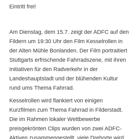
Eintritt frei!
Am Dienstag, dem 15.7. zeigt der ADFC auf den
Fildern um 19:30 Uhr den Film Kesselrollen in
der Alten Mühle Bonlanden. Der Film portraitiert
Stuttgarts erfrischende Fahrradszene, mit ihren
Initiativen für den Radverkehr in der
Landeshauptstadt und der blühenden Kultur
rund ums Thema Fahrrad.
Kesselrollen wird flankiert von einigen
Kurzfilmen zum Thema Fahrrad in Filderstadt.
Die im Rahmen lokaler Wettbewerbe
preisgekrönten Clips wurden von zwei ADFC-
Aktiven zusammengestellt, viele Drehorte wird