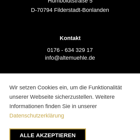
Humboldtstraße 5
D-70794 Filderstadt-Bonlanden
Kontakt
0176 - 634 329 17
info@altemuehle.de
Wir setzen Cookies ein, um die Funktionalität
Datenschutz
Impressum
unserer Webseite sicherzustellen. Weitere
Barrierefreiheit
Informationen finden Sie in unserer
Datenschutzerklärung
FOLGT UNS AUF
ALLE AKZEPTIEREN