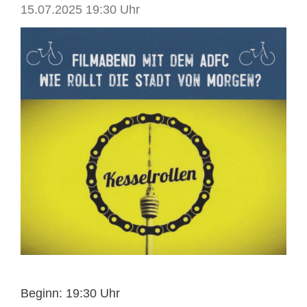
15.07.2025 19:30 Uhr
Beginn: 19:30 Uhr