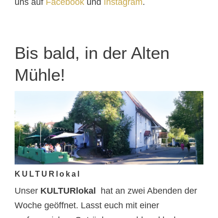
uns auf
Facebook
und
Instagram
.
Bis bald, in der Alten
Mühle!
KULTURlokal
Unser
KULTURlokal
hat an zwei Abenden der
Woche geöffnet. Lasst euch mit einer