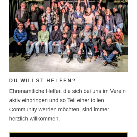
DU WILLST HELFEN?
Ehrenamtliche Helfer, die sich bei uns im Verein
aktiv einbringen und so Teil einer tollen
Community werden möchten, sind immer
herzlich willkommen.