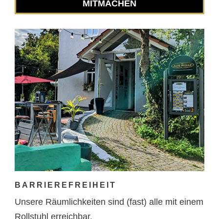
MITMACHEN
BARRIEREFREIHEIT
Unsere Räumlichkeiten sind (fast) alle mit einem
Rollstuhl erreichbar.