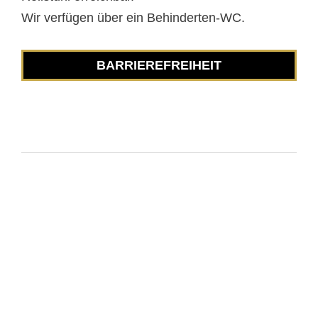
Wir verfügen über ein Behinderten-WC.
BARRIEREFREIHEIT