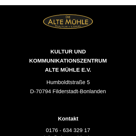
KULTUR UND
KOMMUNIKATIONSZENTRUM
ALTE MÜHLE E.V.
Humboldtstraße 5
D-70794 Filderstadt-Bonlanden
Kontakt
0176 - 634 329 17