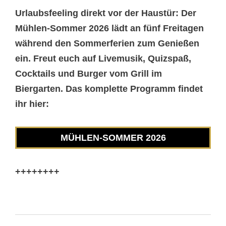
Urlaubsfeeling direkt vor der Haustür: Der
Mühlen-Sommer 2026 lädt an fünf Freitagen
während den Sommerferien zum Genießen
ein. Freut euch auf Livemusik, Quizspaß,
Cocktails und Burger vom Grill im
Biergarten. Das komplette Programm findet
ihr hier:
MÜHLEN-SOMMER 2026
++++++++