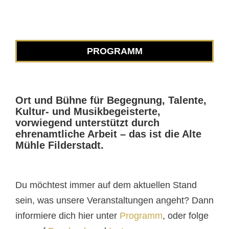
PROGRAMM
Ort und Bühne für Begegnung, Talente,
Kultur- und Musikbegeisterte,
vorwiegend unterstützt durch
ehrenamtliche Arbeit – das ist die Alte
Mühle Filderstadt.
Du möchtest immer auf dem aktuellen Stand
sein, was unsere Veranstaltungen angeht? Dann
informiere dich hier unter
Programm
, oder folge