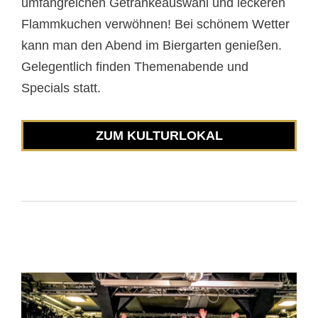
umfangreichen Getränkeauswahl und leckeren
Flammkuchen verwöhnen! Bei schönem Wetter
kann man den Abend im Biergarten genießen.
Gelegentlich finden Themenabende und
Specials statt.
ZUM KULTURLOKAL