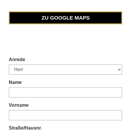
ZU GOOGLE MAPS
Anrede
Name
Vorname
Straße/Hausnr.