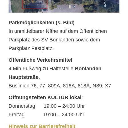
Parkmöglichkeiten (s. Bild)
In unmittelbarer Nähe auf dem Öffentlichen
Parkplatz des SV Bonlanden sowie dem
Parkplatz Festplatz.
Öffentliche Verkehrsmittel
4 Min Fußweg zu Haltestelle
Bonlanden
Hauptstraße
.
Buslinien 76, 77, 809A, 816A, 818A, N89, X7
Öffnungszeiten KULTUR lokal
:
Donnerstag 19:00 – 24:00 Uhr
Freitag 19:00 – 24:00 Uhr
Hinweis zur Barrierefreiheit