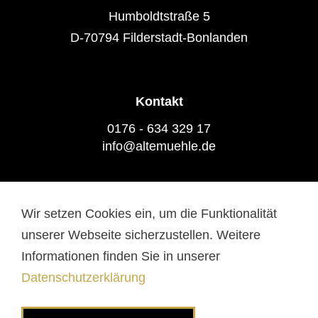
Humboldtstraße 5
D-70794 Filderstadt-Bonlanden
Kontakt
0176 - 634 329 17
info@altemuehle.de
Wir setzen Cookies ein, um die Funktionalität
Datenschutz
Impressum
unserer Webseite sicherzustellen. Weitere
Barrierefreiheit
Informationen finden Sie in unserer
Datenschutzerklärung
FOLGT UNS AUF