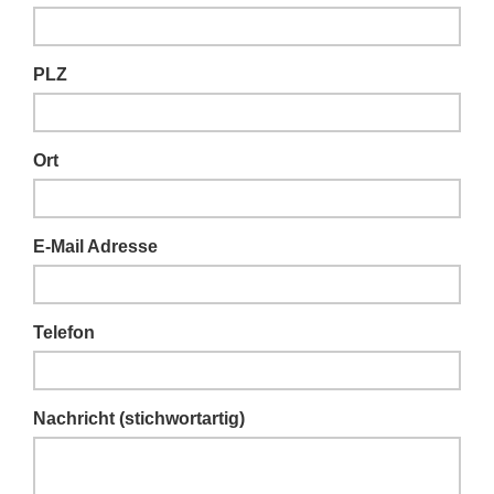
PLZ
Ort
E-Mail Adresse
Telefon
Nachricht (stichwortartig)