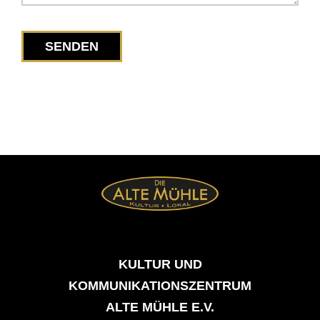
SENDEN
KULTUR UND
KOMMUNIKATIONSZENTRUM
ALTE MÜHLE E.V.