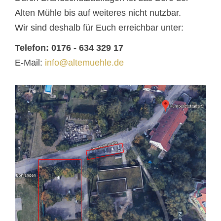
Alten Mühle bis auf weiteres nicht nutzbar.
Wir sind deshalb für Euch erreichbar unter:
Telefon: 0176 - 634 329 17
E-Mail:
info@altemuehle.de